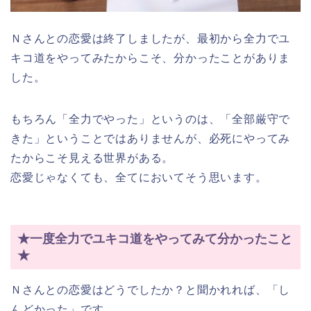
Ｎさんとの恋愛は終了しましたが、最初から全力でユ
キコ道をやってみたからこそ、分かったことがありま
した。
もちろん「全力でやった」というのは、「全部厳守で
きた」ということではありませんが、必死にやってみ
たからこそ見える世界がある。
恋愛じゃなくても、全てにおいてそう思います。
★一度全力でユキコ道をやってみて分かったこと
★
Ｎさんとの恋愛はどうでしたか？と聞かれれば、「し
んどかった」です。