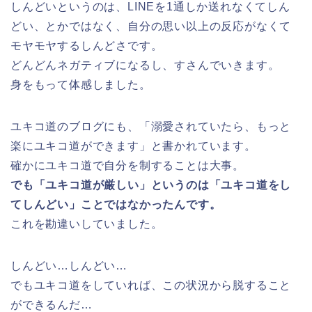
しんどいというのは、LINEを1通しか送れなくてしん
どい、とかではなく、自分の思い以上の反応がなくて
モヤモヤするしんどさです。
どんどんネガティブになるし、すさんでいきます。
身をもって体感しました。
ユキコ道のブログにも、「溺愛されていたら、もっと
楽にユキコ道ができます」と書かれています。
確かにユキコ道で自分を制することは大事。
でも「ユキコ道が厳しい」というのは「ユキコ道をし
てしんどい」ことではなかったんです。
これを勘違いしていました。
しんどい…しんどい…
でもユキコ道をしていれば、この状況から脱すること
ができるんだ…