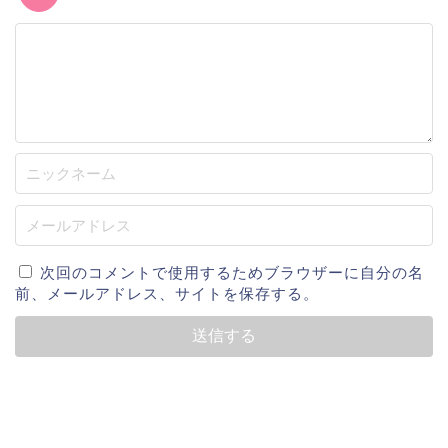
次回のコメントで使用するためブラウザーに自分の名
前、メールアドレス、サイトを保存する。