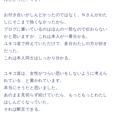
お付き合いがしんどかったのではなく、Ｎさんがわた
しにそこまで熱くなかったから。
ブログに書いているのはほんの一部なので伝わらない
かと思いますが、これは本人が一番分かる。
ユキコ道で抑えていただけで、多分わたしの方が好き
だった。
これは本人同士はしっかり分かる。
ユキコ道は、女性がつらい思いをしないように考えら
れている、と書かれています。
本当にそうだと思いました。
あのまま見切らず続けていたら、もっともっとわたし
はしんどくなっていた。
それは断言できる。