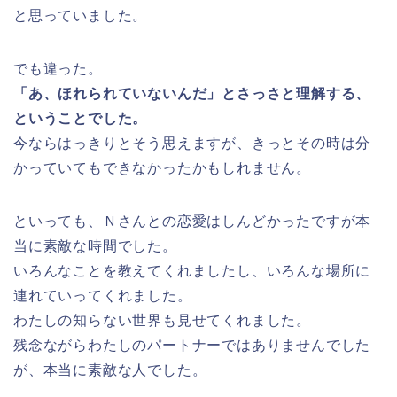
と思っていました。
でも違った。
「あ、ほれられていないんだ」とさっさと理解する、
ということでした。
今ならはっきりとそう思えますが、きっとその時は分
かっていてもできなかったかもしれません。
といっても、Ｎさんとの恋愛はしんどかったですが本
当に素敵な時間でした。
いろんなことを教えてくれましたし、いろんな場所に
連れていってくれました。
わたしの知らない世界も見せてくれました。
残念ながらわたしのパートナーではありませんでした
が、本当に素敵な人でした。