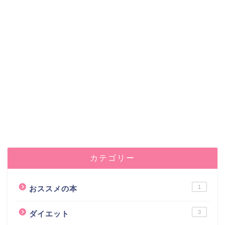
カテゴリー
1
おススメの本
3
ダイエット