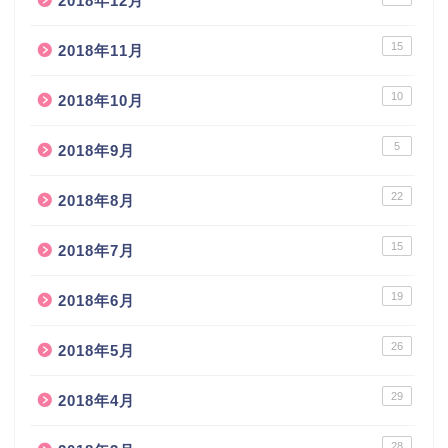
2018年12月
15
2018年11月
10
2018年10月
5
2018年9月
22
2018年8月
15
2018年7月
19
2018年6月
26
2018年5月
29
2018年4月
28