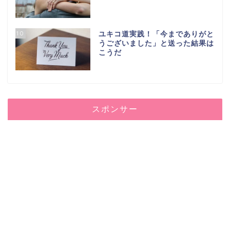
10
ユキコ道実践！「今までありがと
うございました」と送った結果は
こうだ
スポンサー