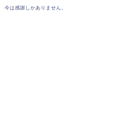
今は感謝しかありません。