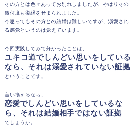
その方とは色々あってお別れしましたが、やはりその
後何度も復縁をせまられました。
今思ってもその方との結婚は難しいですが、溺愛され
る感覚というのは覚えています。
今回実践してみて分かったことは、
ユキコ道でしんどい思いをしている
なら、それは溺愛されていない証拠
ということです。
言い換えるなら、
恋愛でしんどい思いをしているな
ら、それは結婚相手ではない証拠
でしょうか。