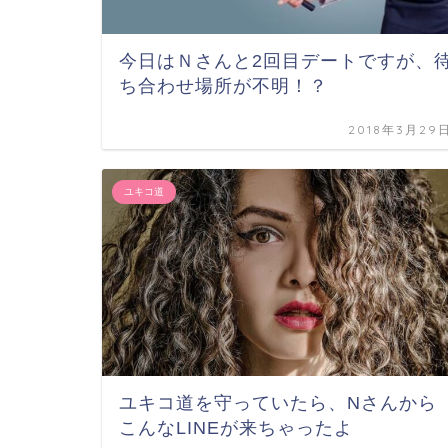
今日はＮさんと2回目デートですが、
ち合わせ場所が不明！？
2018年3月29
ユキコ道
ユキコ道を守っていたら、Nさんから
こんなLINEが来ちゃったよ