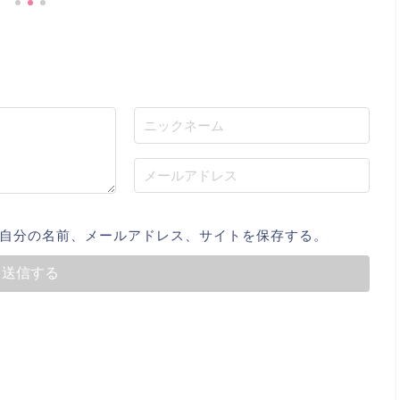
自分の名前、メールアドレス、サイトを保存する。