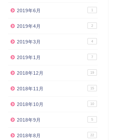
2019年6月
1
2019年4月
2
2019年3月
4
2019年1月
7
2018年12月
19
2018年11月
15
2018年10月
10
2018年9月
5
2018年8月
22