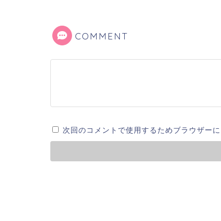
COMMENT
次回のコメントで使用するためブラウザーに