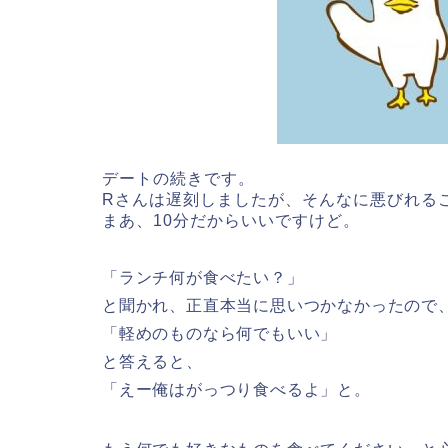
デートの続きです。
Rさんは遅刻しましたが、そんなに悪びれる
まあ、10分だからいいですけど。
「ランチ何が食べたい？」
と聞かれ、正直本当に思いつかなかったので
「軽めのものなら何でもいい」
と答えると、
「えー俺はがっつり食べるよ」と。