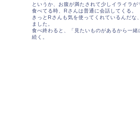
というか、お腹が満たされて少しイライラが
食べてる時、Rさんは普通に会話してくる。
きっとRさんも気を使ってくれているんだな
ました。
食べ終わると、「見たいものがあるから一緒
続く。