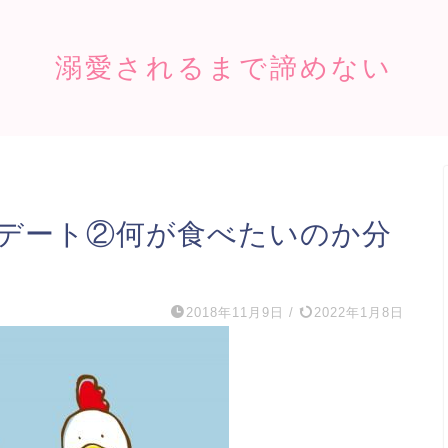
溺愛されるまで諦めない
デート②何が食べたいのか分
2018年11月9日
/
2022年1月8日