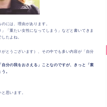
るのには、理由があります。
り」「重たい女性になってしまう」などと書いてきま
でしたよね。
りがとうございます）、その中でも多い内容が「自分
「自分の我をおさえる」ことなのですが、きっと「素
ょう。
いと思います。