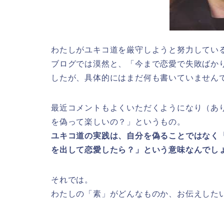
わたしがユキコ道を厳守しようと努力してい
ブログでは漠然と、「今まで恋愛で失敗ばか
したが、具体的にはまだ何も書いていません
最近コメントもよくいただくようになり（あ
を偽って楽しいの？」というもの。
ユキコ道の実践は、自分を偽ることではなく
を出して恋愛したら？」という意味なんでし
それでは。
わたしの「素」がどんなものか、お伝えした