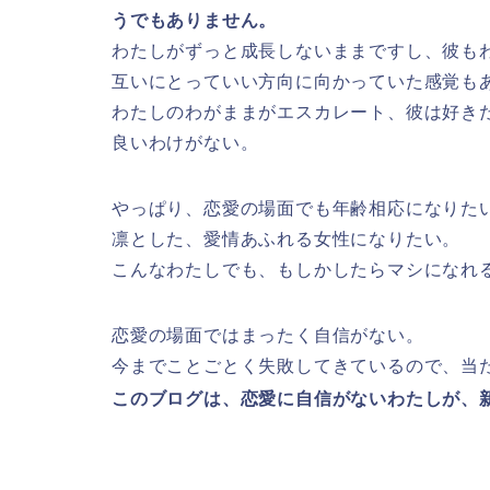
うでもありません。
わたしがずっと成長しないままですし、彼も
互いにとっていい方向に向かっていた感覚も
わたしのわがままがエスカレート、彼は好き
良いわけがない。
やっぱり、恋愛の場面でも年齢相応になりた
凛とした、愛情あふれる女性になりたい。
こんなわたしでも、もしかしたらマシになれ
恋愛の場面ではまったく自信がない。
今までことごとく失敗してきているので、当
このブログは、恋愛に自信がないわたしが、