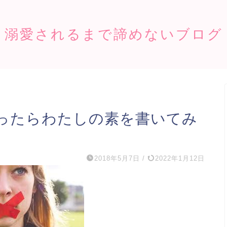
溺愛されるまで諦めないブログ
ったらわたしの素を書いてみ
2018年5月7日
/
2022年1月12日