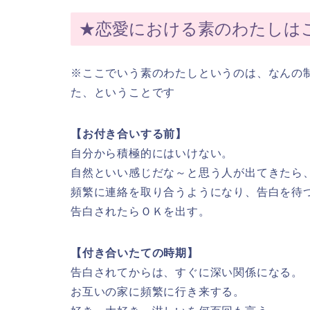
★恋愛における素のわたしは
※ここでいう素のわたしというのは、なんの
た、ということです
【お付き合いする前】
自分から積極的にはいけない。
自然といい感じだな～と思う人が出てきたら
頻繁に連絡を取り合うようになり、告白を待
告白されたらＯＫを出す。
【付き合いたての時期】
告白されてからは、すぐに深い関係になる。
お互いの家に頻繁に行き来する。