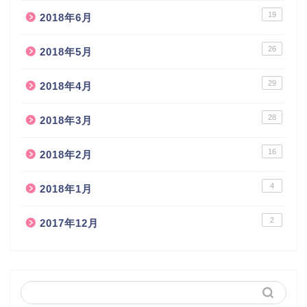
19
2018年6月
26
2018年5月
29
2018年4月
28
2018年3月
16
2018年2月
4
2018年1月
2
2017年12月