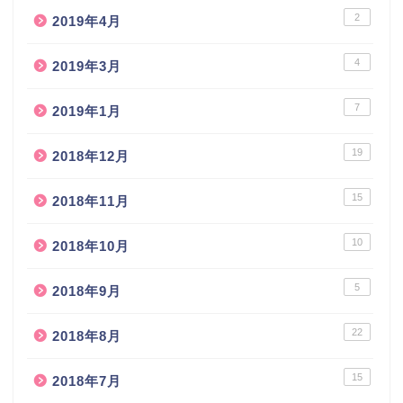
2
2019年4月
4
2019年3月
7
2019年1月
19
2018年12月
15
2018年11月
10
2018年10月
5
2018年9月
22
2018年8月
15
2018年7月