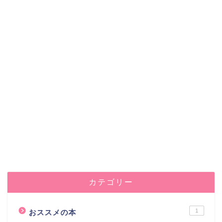
カテゴリー
1
おススメの本