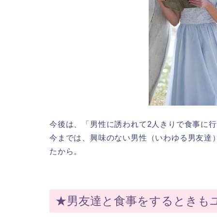
今後は、「男性に誘われて2人きりで食事に
今までは、興味のない男性（いわゆる男友達
たから。
★男友達と食事をするときも