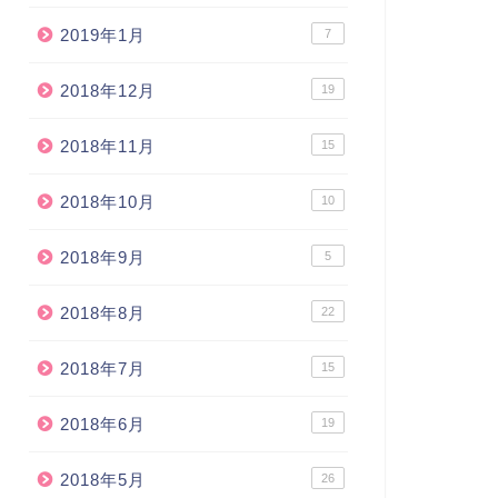
2019年1月
7
2018年12月
19
2018年11月
15
2018年10月
10
2018年9月
5
2018年8月
22
2018年7月
15
2018年6月
19
2018年5月
26