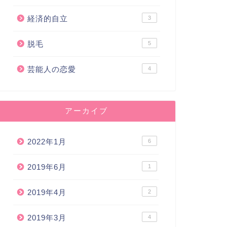
経済的自立
3
脱毛
5
芸能人の恋愛
4
アーカイブ
2022年1月
6
2019年6月
1
2019年4月
2
2019年3月
4