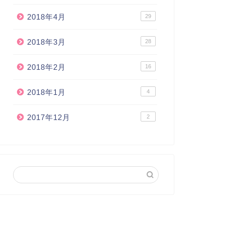
2018年4月
29
2018年3月
28
2018年2月
16
2018年1月
4
2017年12月
2