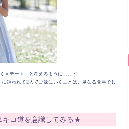
行く＝デート」と考えるようにします。
）に誘われて2人でご飯にいくことは、単なる食事でし
ユキコ道を意識してみる★