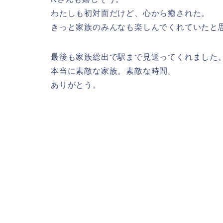
わたしも初対面だけど、心から癒された。
きっと家族のみんなも楽しんでくれていたと
最後も家族総出で駅まで見送ってくれました
本当に素敵な家族。素敵な時間。
ありがとう。