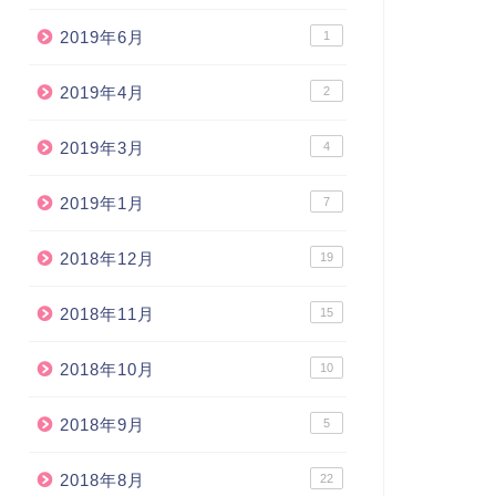
わる】
告②寝不足でユキコ道ができる
のか？
2019年6月
1
2022年1月14日
2018年7月14
2019年4月
2
2019年3月
4
2019年1月
7
2018年12月
19
2018年11月
15
2018年10月
10
2018年9月
5
2018年8月
22