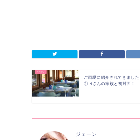
ご両親に紹介されてきました
① Rさんの家族と初対面！
ジェーン