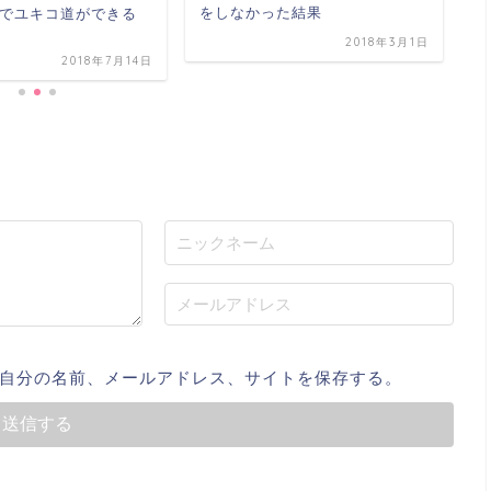
変
をしなかった結果
でユキコ道ができる
2018年3月1日
2018年7月14日
自分の名前、メールアドレス、サイトを保存する。