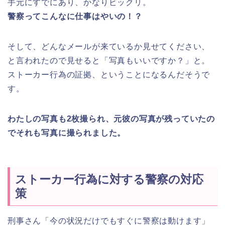
手元にすでにあり、かなりビックリ。
警察ってこんなに仕事はやいの！？
そして、どんなメールが来ているか見せてください、
と言われたので見せると「写真もいいですか？」と。
ストーカー行為の証拠、ということになるんだそうで
す。
わたしの写真も2枚撮られ、元彼の写真が残っていたの
でそれも写真に撮られました。
ストーカー行為に対する警察の対応
策
刑事さん「今の状況だけでもすぐに警察は動けます」