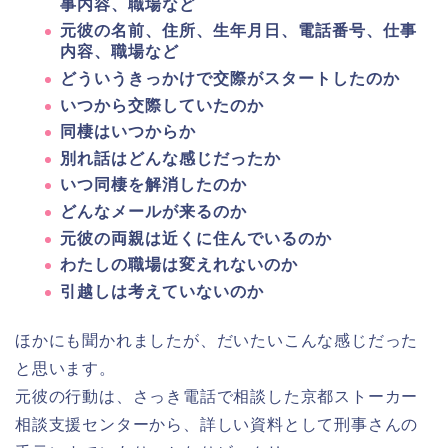
事内容、職場など
元彼の名前、住所、生年月日、電話番号、仕事
内容、職場など
どういうきっかけで交際がスタートしたのか
いつから交際していたのか
同棲はいつからか
別れ話はどんな感じだったか
いつ同棲を解消したのか
どんなメールが来るのか
元彼の両親は近くに住んでいるのか
わたしの職場は変えれないのか
引越しは考えていないのか
ほかにも聞かれましたが、だいたいこんな感じだった
と思います。
元彼の行動は、さっき電話で相談した京都ストーカー
相談支援センターから、詳しい資料として刑事さんの