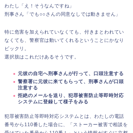
わたし「え！そうなんですね」
刑事さん「でも○○さんの同意なしでは動きません」
特に危害を加えられていなくても、付きまとわれてい
なくても、警察官は動いてくれるということにかなり
ビックリ。
選択肢はこれだけあるそうです。
元彼の自宅へ刑事さんが行って、口頭注意する
警察署に元彼に来てもらって、刑事さんが口頭
注意する
拒絶のメールを送り、犯罪被害防止等即時対応
システムに登録して様子をみる
犯罪被害防止等即時対応システムとは、わたしの電話
番号から110番した場合に、「ストーカー被害で相談を
受けていた番号から110番！」という情報がすぐに京都