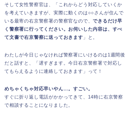
そして女性警察官は、「これからどう対応していくか
を考えていきますが、実際に動くのは○○さんが住んで
いる最寄の右京警察署の警察官なので、
できるだけ早
く警察署に行ってください。お伺いした内容は、すべ
て文書で右京警察に送っておきます
」と。
わたしが今日じゃなければ警察署にいけるのは1週間後
だと話すと、「遅すぎます。今日右京警察署で対応し
てもらえるように連絡しておきます」って！
めちゃくちゃ対応早いやん…。すごい。
すぐに折り返し電話がかかってきて、14時に右京警察
で相談することになりました。