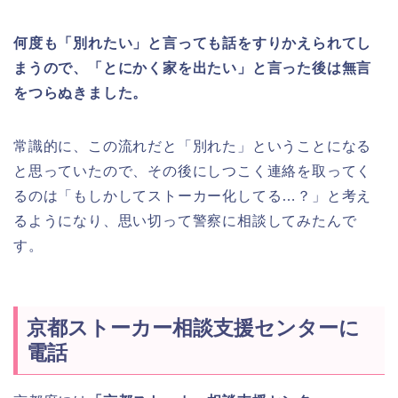
何度も「別れたい」と言っても話をすりかえられてし
まうので、「とにかく家を出たい」と言った後は無言
をつらぬきました。
常識的に、この流れだと「別れた」ということになる
と思っていたので、その後にしつこく連絡を取ってく
るのは「もしかしてストーカー化してる…？」と考え
るようになり、思い切って警察に相談してみたんで
す。
京都ストーカー相談支援センターに
電話