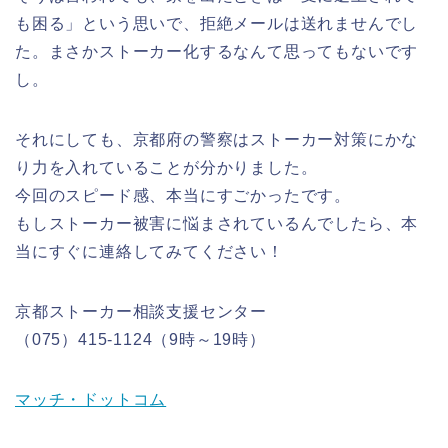
も困る」という思いで、拒絶メールは送れませんでし
た。まさかストーカー化するなんて思ってもないです
し。
それにしても、京都府の警察はストーカー対策にかな
り力を入れていることが分かりました。
今回のスピード感、本当にすごかったです。
もしストーカー被害に悩まされているんでしたら、本
当にすぐに連絡してみてください！
京都ストーカー相談支援センター
（075）415-1124（9時～19時）
マッチ・ドットコム