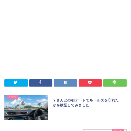
Ｙさんとの初デートでルールズを守れた
かを検証してみました