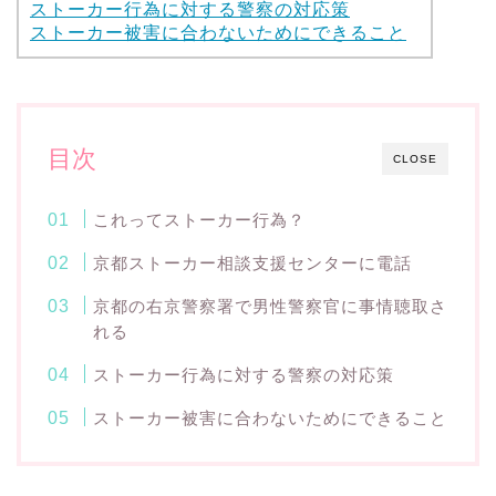
ストーカー行為に対する警察の対応策
ストーカー被害に合わないためにできること
目次
CLOSE
これってストーカー行為？
京都ストーカー相談支援センターに電話
京都の右京警察署で男性警察官に事情聴取さ
れる
ストーカー行為に対する警察の対応策
ストーカー被害に合わないためにできること