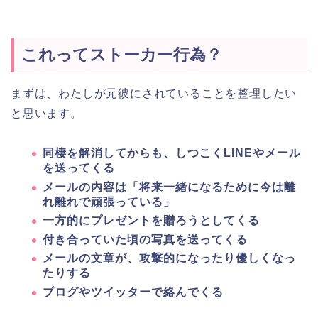
これってストーカー行為？
まずは、わたしが元彼にされていることを整理したい
と思います。
同棲を解消してからも、しつこくLINEやメール
を送ってくる
メールの内容は「将来一緒になるために今は離
れ離れで頑張っている」
一方的にプレゼントを贈ろうとしてくる
付き合っていた頃の写真を送ってくる
メールの文章が、攻撃的になったり優しくなっ
たりする
ブログやツイッターで絡んでくる