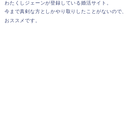
わたくしジェーンが登録している婚活サイト。
今まで真剣な方としかやり取りしたことがないので、
おススメです。