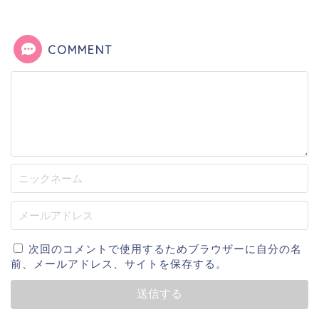
COMMENT
次回のコメントで使用するためブラウザーに自分の名
前、メールアドレス、サイトを保存する。