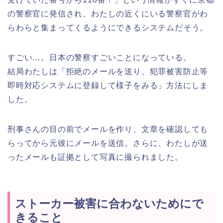
の警察官に発信され、わたしの近くにいる警察官がわ
らわらと集まってくるようにできるシステムだそう。
すごい…。日本の警察すごいことになっている。
結局わたしは「拒絶のメールを送り、犯罪被害防止等
即時対応システムに登録して様子をみる」方法にしま
した。
刑事さんの目の前でメールを作り、文章を確認しても
らってから元彼にメールを送信。さらに、わたしが送
ったメールも証拠として写真に撮られました。
ストーカー被害に合わないためにで
きること