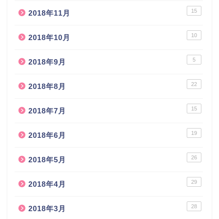
15
2018年11月
10
2018年10月
5
2018年9月
22
2018年8月
15
2018年7月
19
2018年6月
26
2018年5月
29
2018年4月
28
2018年3月