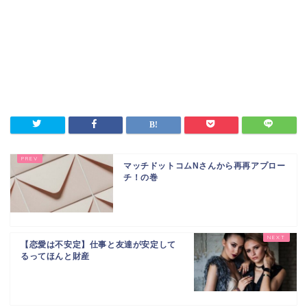
マッチドットコムNさんから再再アプロー
チ！の巻
【恋愛は不安定】仕事と友達が安定して
るってほんと財産