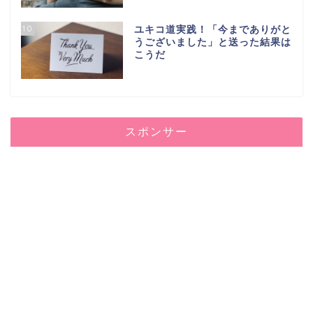
10
ユキコ道実践！「今までありがと
うございました」と送った結果は
こうだ
スポンサー