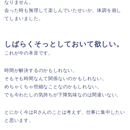
なりません。
会った時も無理して楽しんでいたせいか、体調を崩し
てしまいました。
しばらくそっとしておいて欲しい。
これが今の本音です。
時間が解決するのかもしれない。
そもそも時間なんて関係ないのかもしれない。
めちゃくちゃ些細なことなのかもしれない。
でも今わたしの気持ちが下降気味なのは間違いない。
とにかく今はRさんのことは考えず、仕事に集中したい
と思います。