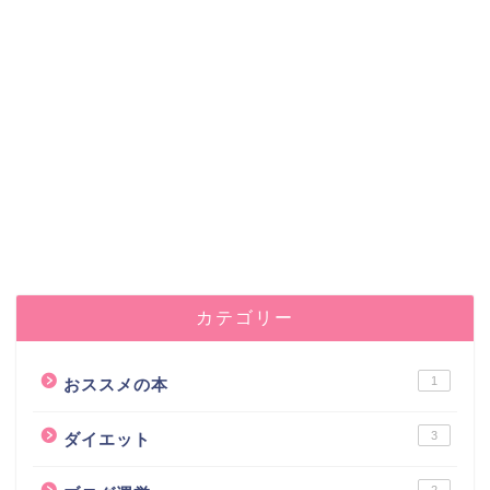
カテゴリー
1
おススメの本
3
ダイエット
2