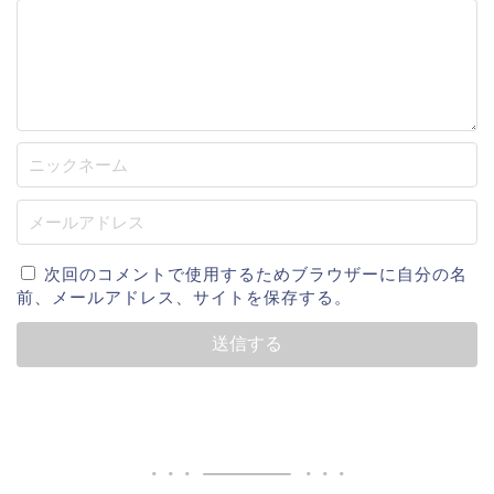
次回のコメントで使用するためブラウザーに自分の名
前、メールアドレス、サイトを保存する。