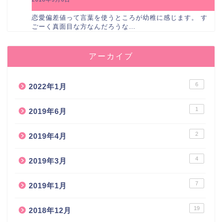
恋愛偏差値って言葉を使うところが幼稚に感じます。 す
ごーく真面目な方なんだろうな…
アーカイブ
6
2022年1月
1
2019年6月
2
2019年4月
4
2019年3月
7
2019年1月
19
2018年12月