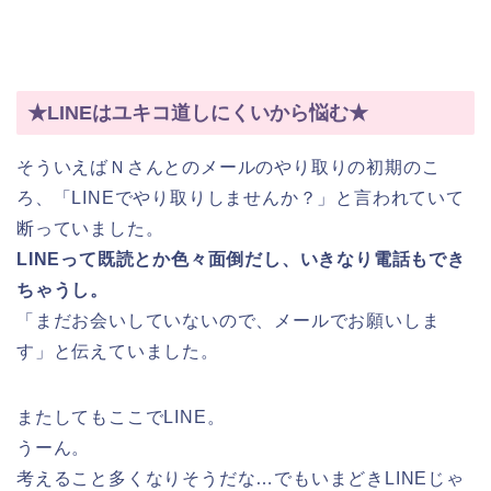
★LINEはユキコ道しにくいから悩む★
そういえばＮさんとのメールのやり取りの初期のこ
ろ、「LINEでやり取りしませんか？」と言われていて
断っていました。
LINEって既読とか色々面倒だし、いきなり電話もでき
ちゃうし。
「まだお会いしていないので、メールでお願いしま
す」と伝えていました。
またしてもここでLINE。
うーん。
考えること多くなりそうだな…でもいまどきLINEじゃ