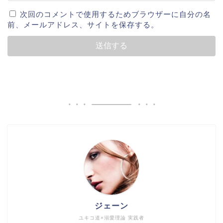
次回のコメントで使用するためブラウザーに自分の名
前、メールアドレス、サイトを保存する。
ジェーン
ユキコ道×溺愛理論 実践者