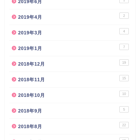
2019年6月
2
2019年4月
4
2019年3月
7
2019年1月
19
2018年12月
15
2018年11月
10
2018年10月
5
2018年9月
22
2018年8月