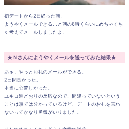
初デートから2日経った朝。
ようやくメールできる…と朝の8時くらいにめちゃくち
ゃ考えてメールしましたよ。
★Ｎさんにようやくメールを送ってみた結果★
あぁ、やっとお礼のメールができる。
2日間長かった。
本当に心苦しかった。
ユキコ道どおりの反応なので、間違っていないという
ことは頭では分かっているけど、デートのお礼を言わ
ないってかなり勇気がいりました。