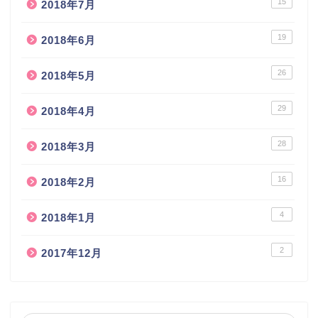
15
2018年7月
19
2018年6月
26
2018年5月
29
2018年4月
28
2018年3月
16
2018年2月
4
2018年1月
2
2017年12月