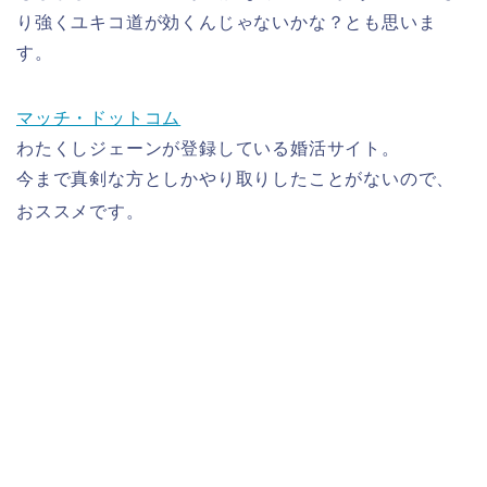
り強くユキコ道が効くんじゃないかな？とも思いま
す。
マッチ・ドットコム
わたくしジェーンが登録している婚活サイト。
今まで真剣な方としかやり取りしたことがないので、
おススメです。